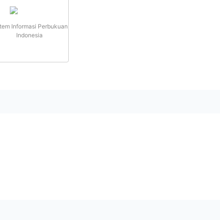
tem Informasi Perbukuan
Indonesia