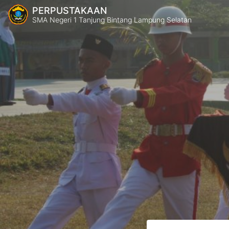
PERPUSTAKAAN
SMA Negeri 1 Tanjung Bintang Lampung Selatan