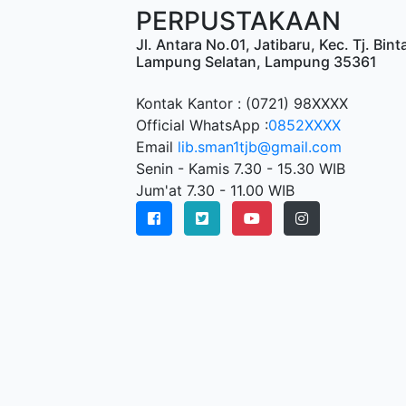
PERPUSTAKAAN
Jl. Antara No.01, Jatibaru, Kec. Tj. Bi
Lampung Selatan, Lampung 35361
Kontak Kantor : (0721) 98XXXX
Official WhatsApp :
0852XXXX
Email
lib.sman1tjb@gmail.com
Senin - Kamis 7.30 - 15.30 WIB
Jum'at 7.30 - 11.00 WIB