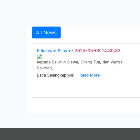
All News
Kelulusan Siswa
-
2024-05-08 14:39:33
Kepada Seluruh Siswa, Orang Tua, dan Warga
Sekolah,
Baca Selengkapnya)
-
Read More