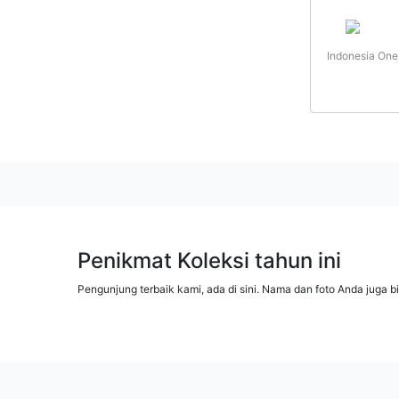
Indonesia One
Penikmat Koleksi tahun ini
Pengunjung terbaik kami, ada di sini. Nama dan foto Anda juga b