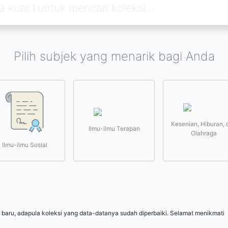
Pilih subjek yang menarik bagi Anda
Kesenian, Hiburan, 
Ilmu-ilmu Terapan
Olahraga
Ilmu-ilmu Sosial
 baru, adapula koleksi yang data-datanya sudah diperbaiki. Selamat menikmati