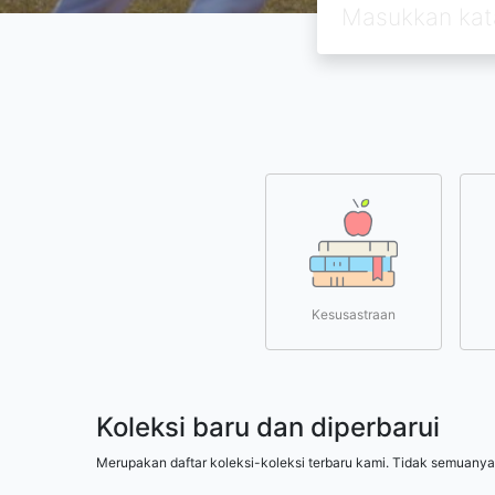
Kesusastraan
Koleksi baru dan diperbarui
Merupakan daftar koleksi-koleksi terbaru kami. Tidak semuanya