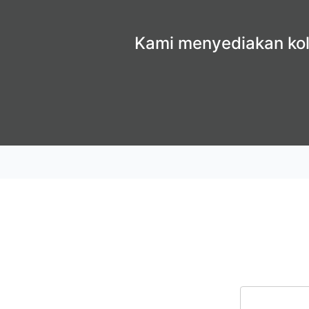
Kami menyediakan kole