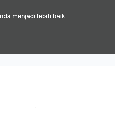
nda menjadi lebih baik