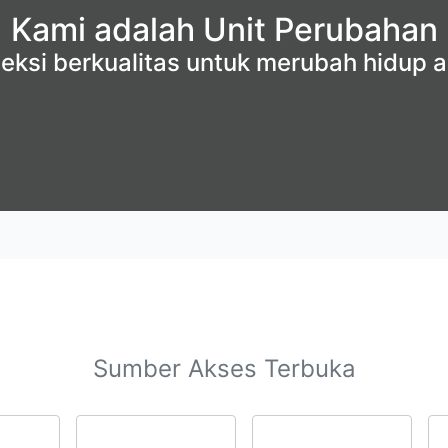
Kami adalah Unit Perubahan
ksi berkualitas untuk merubah hidup a
Sumber Akses Terbuka