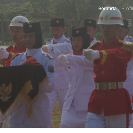
Beranda
Profi