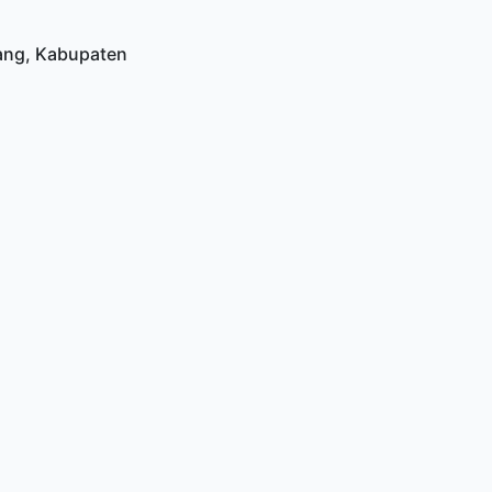
ntang, Kabupaten